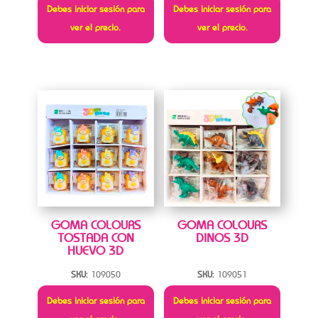
Debes iniciar sesión para
Debes iniciar sesión para
ver el precio.
ver el precio.
GOMA COLOURS
GOMA COLOURS
TOSTADA CON
DINOS 3D
HUEVO 3D
SKU:
109050
SKU:
109051
Debes iniciar sesión para
Debes iniciar sesión para