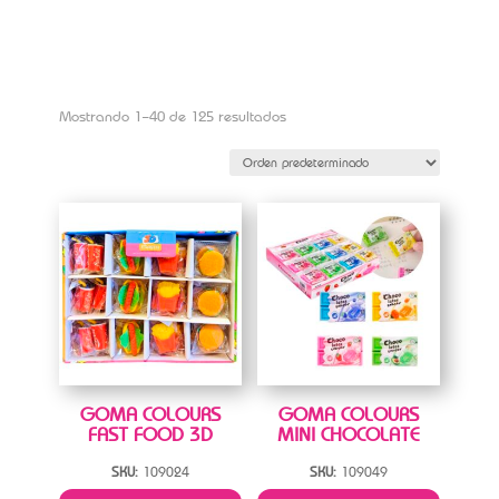
Mostrando 1–40 de 125 resultados
GOMA COLOURS
GOMA COLOURS
FAST FOOD 3D
MINI CHOCOLATE
SKU:
109024
SKU:
109049