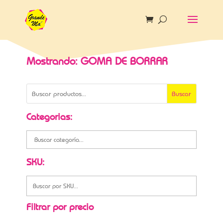
Mostrando: GOMA DE BORRAR
Buscar
Categorias:
SKU:
Filtrar por precio