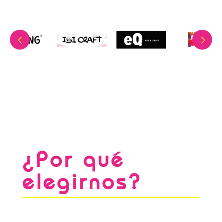
¿Por qué
elegirnos?