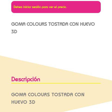
Debes iniciar sesión para ver el precio.
GOMA COLOURS TOSTADA CON HUEVO
3D
Descripción
GOMA COLOURS TOSTADA CON
HUEVO 3D