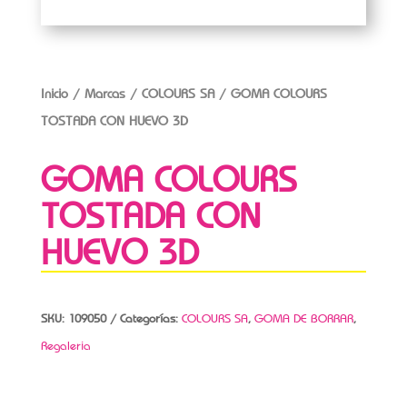
Inicio
/
Marcas
/
COLOURS SA
/ GOMA COLOURS
TOSTADA CON HUEVO 3D
GOMA COLOURS
TOSTADA CON
HUEVO 3D
SKU:
109050
Categorías:
COLOURS SA
,
GOMA DE BORRAR
,
Regaleria