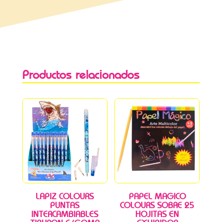
Productos relacionados
LAPIZ COLOURS
PAPEL MAGICO
PUNTAS
COLOURS SOBRE 25
INTERCAMBIABLES
HOJITAS EN