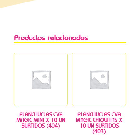
Productos relacionados
PLANCHUELAS EVA
PLANCHUELAS EVA
MAGIC MINI X 10 UN
MAGIC CHIQUITAS X
SURTIDOS (404)
10 UN SURTIDOS
(403)