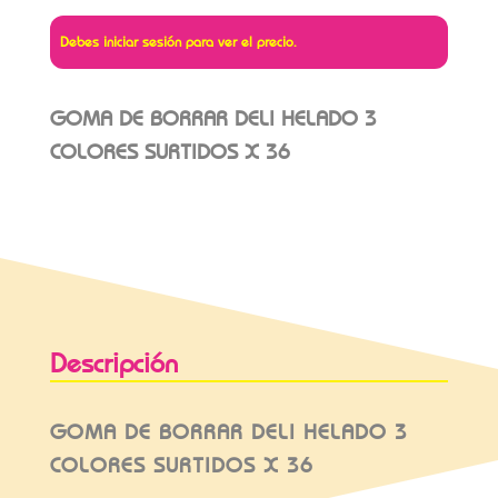
Debes iniciar sesión para ver el precio.
GOMA DE BORRAR DELI HELADO 3
COLORES SURTIDOS X 36
Descripción
GOMA DE BORRAR DELI HELADO 3
COLORES SURTIDOS X 36