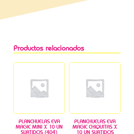
Productos relacionados
PLANCHUELAS EVA
PLANCHUELAS EVA
MAGIC MINI X 10 UN
MAGIC CHIQUITAS X
SURTIDOS (404)
10 UN SURTIDOS