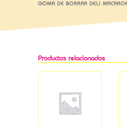
GOMA DE BORRAR DELI MACARON
Productos relacionados