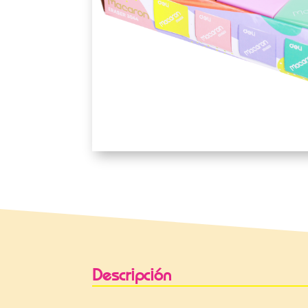
Descripción