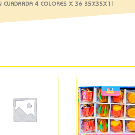
 CUADRADA 4 COLORES X 36 35X35X11