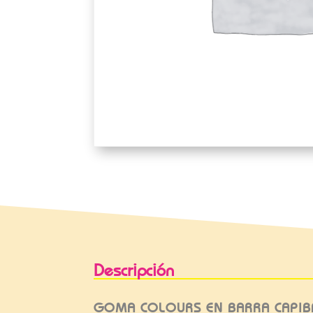
Descripción
GOMA COLOURS EN BARRA CAPIB