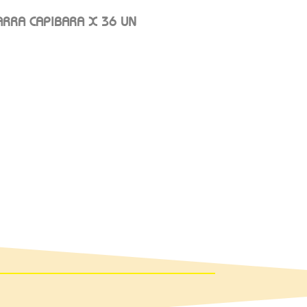
RRA CAPIBARA X 36 UN