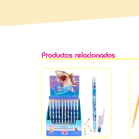
Productos relacionados