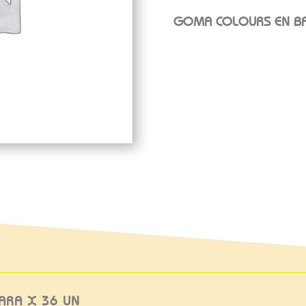
GOMA COLOURS EN BA
ARA X 36 UN