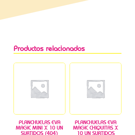
Productos relacionados
PLANCHUELAS EVA
PLANCHUELAS EVA
MAGIC MINI X 10 UN
MAGIC CHIQUITAS X
SURTIDOS (404)
10 UN SURTIDOS