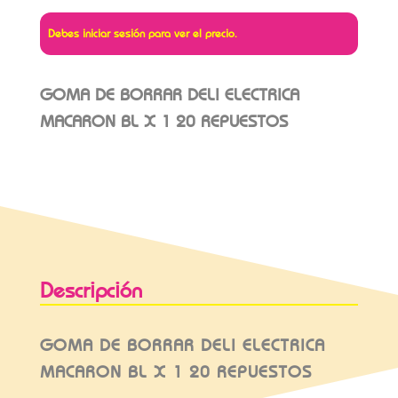
Debes iniciar sesión para ver el precio.
GOMA DE BORRAR DELI ELECTRICA
MACARON BL X 1 20 REPUESTOS
Descripción
GOMA DE BORRAR DELI ELECTRICA
MACARON BL X 1 20 REPUESTOS