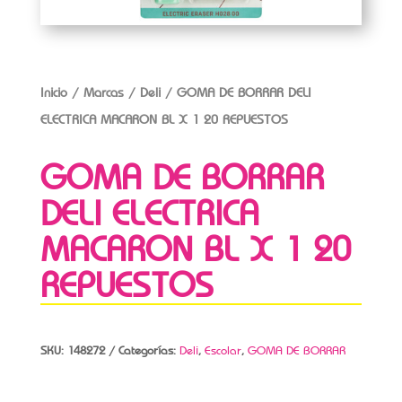
Inicio
/
Marcas
/
Deli
/ GOMA DE BORRAR DELI
ELECTRICA MACARON BL X 1 20 REPUESTOS
GOMA DE BORRAR
DELI ELECTRICA
MACARON BL X 1 20
REPUESTOS
SKU:
148272
Categorías:
Deli
,
Escolar
,
GOMA DE BORRAR