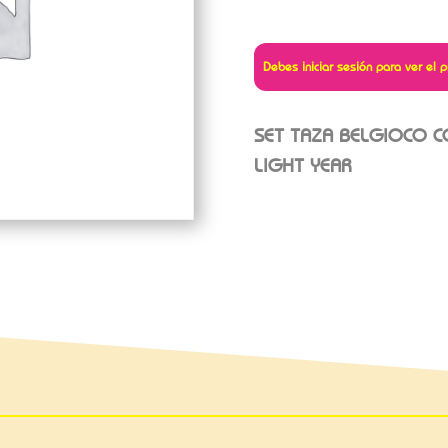
Debes iniciar sesión para ver el p
SET TAZA BELGIOCO C
LIGHT YEAR