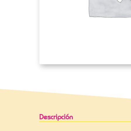
Descripción