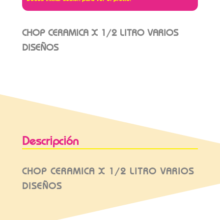
CHOP CERAMICA X 1/2 LITRO VARIOS
DISEÑOS
Descripción
CHOP CERAMICA X 1/2 LITRO VARIOS
DISEÑOS