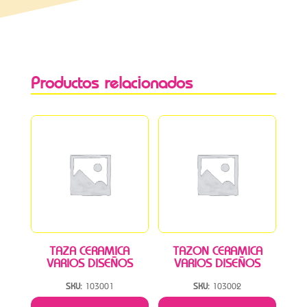
Productos relacionados
TAZA CERAMICA
TAZON CERAMICA
VARIOS DISEÑOS
VARIOS DISEÑOS
SKU:
103001
SKU:
103002