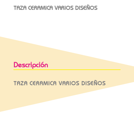
TAZA CERAMICA VARIOS DISEÑOS
Descripción
TAZA CERAMICA VARIOS DISEÑOS