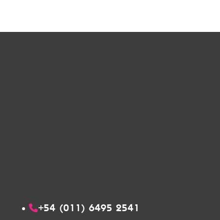
+54 (011) 6495 2541