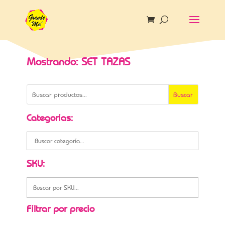
Mostrando: SET TAZAS
Buscar
Categorias:
SKU:
Filtrar por precio