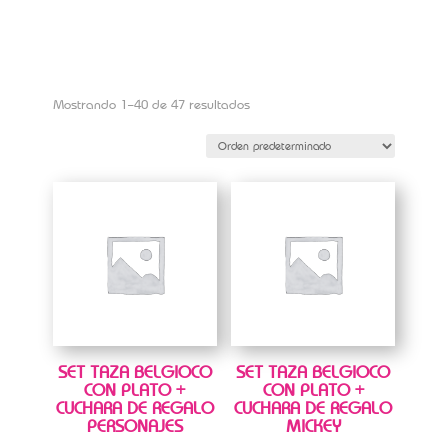
Mostrando 1–40 de 47 resultados
SET TAZA BELGIOCO
SET TAZA BELGIOCO
CON PLATO +
CON PLATO +
CUCHARA DE REGALO
CUCHARA DE REGALO
PERSONAJES
MICKEY