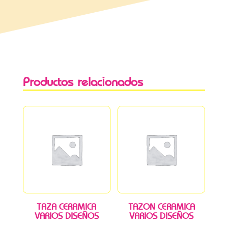
Productos relacionados
TAZA CERAMICA
TAZON CERAMICA
VARIOS DISEÑOS
VARIOS DISEÑOS