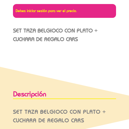
Debes iniciar sesión para ver el precio.
SET TAZA BELGIOCO CON PLATO +
CUCHARA DE REGALO CARS
Descripción
SET TAZA BELGIOCO CON PLATO +
CUCHARA DE REGALO CARS