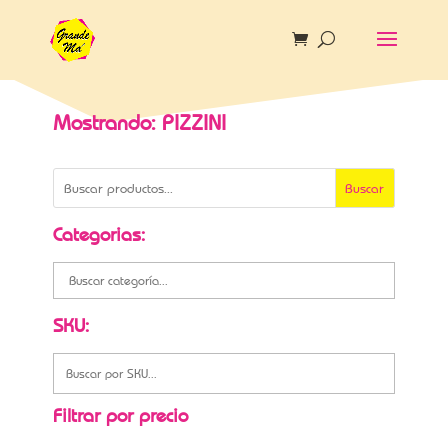
Mostrando: PIZZINI
Buscar
Categorias:
SKU:
Filtrar por precio