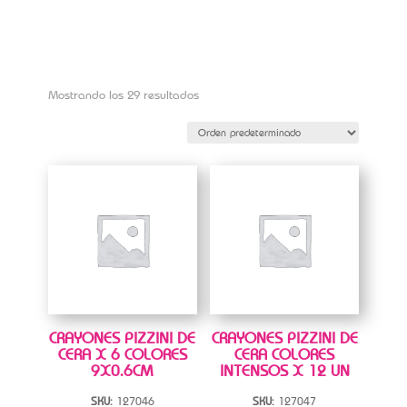
Mostrando los 29 resultados
CRAYONES PIZZINI DE
CRAYONES PIZZINI DE
CERA X 6 COLORES
CERA COLORES
9X0.6CM
INTENSOS X 12 UN
SKU:
127046
SKU:
127047