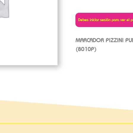
Debes iniciar sesión para ver el p
MARCADOR PIZZINI PU
(8010P)