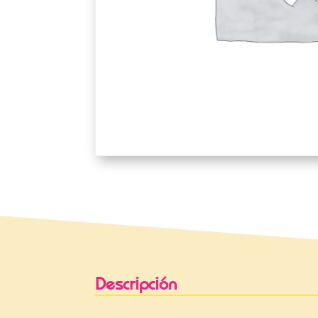
Descripción