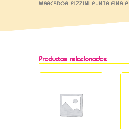
MARCADOR PIZZINI PUNTA FINA 
Productos relacionados