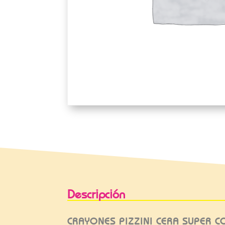
Descripción
CRAYONES PIZZINI CERA SUPER 