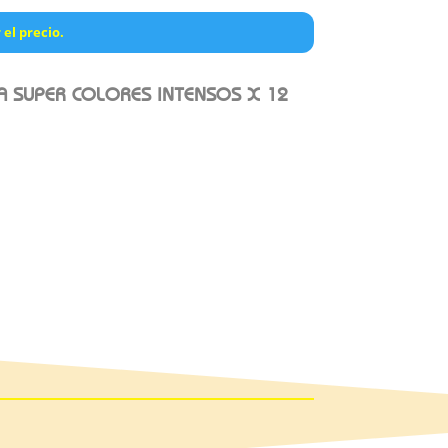
 el precio.
RA SUPER COLORES INTENSOS X 12