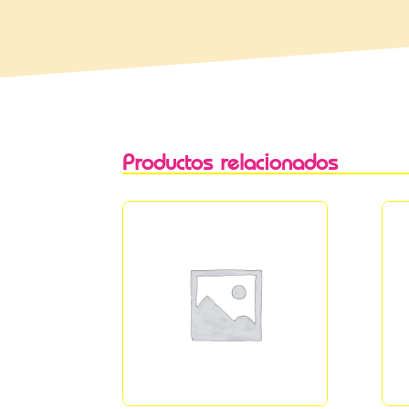
Productos relacionados