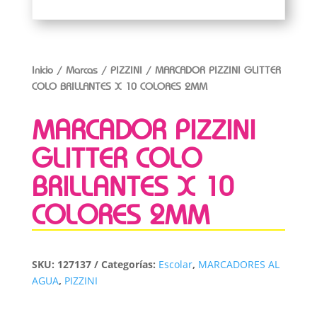
Inicio
/
Marcas
/
PIZZINI
/ MARCADOR PIZZINI GLITTER
COLO BRILLANTES X 10 COLORES 2MM
MARCADOR PIZZINI
GLITTER COLO
BRILLANTES X 10
COLORES 2MM
SKU:
127137
Categorías:
Escolar
,
MARCADORES AL
AGUA
,
PIZZINI