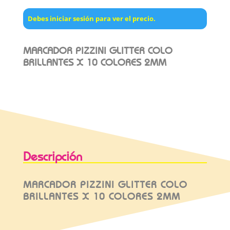
Debes iniciar sesión para ver el precio.
MARCADOR PIZZINI GLITTER COLO
BRILLANTES X 10 COLORES 2MM
Descripción
MARCADOR PIZZINI GLITTER COLO
BRILLANTES X 10 COLORES 2MM