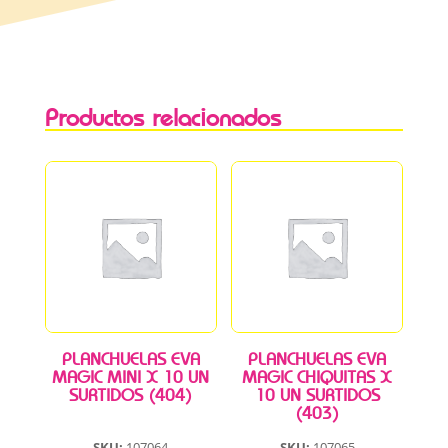
Productos relacionados
PLANCHUELAS EVA
PLANCHUELAS EVA
MAGIC MINI X 10 UN
MAGIC CHIQUITAS X
SURTIDOS (404)
10 UN SURTIDOS
(403)
SKU:
107064
SKU:
107065