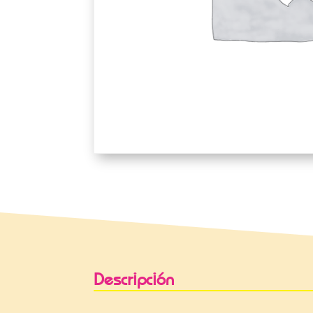
Descripción