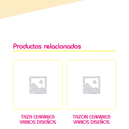
Productos relacionados
TAZA CERAMICA
TAZON CERAMICA
VARIOS DISEÑOS
VARIOS DISEÑOS