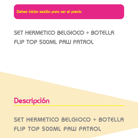
Debes iniciar sesión para ver el precio.
SET HERMETICO BELGIOCO + BOTELLA
FLIP TOP 500ML PAW PATROL
Descripción
SET HERMETICO BELGIOCO + BOTELLA
FLIP TOP 500ML PAW PATROL