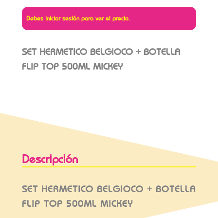
Debes iniciar sesión para ver el precio.
SET HERMETICO BELGIOCO + BOTELLA
FLIP TOP 500ML MICKEY
Descripción
SET HERMETICO BELGIOCO + BOTELLA
FLIP TOP 500ML MICKEY