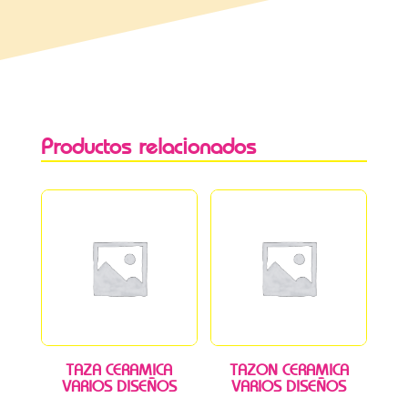
Productos relacionados
TAZA CERAMICA
TAZON CERAMICA
VARIOS DISEÑOS
VARIOS DISEÑOS