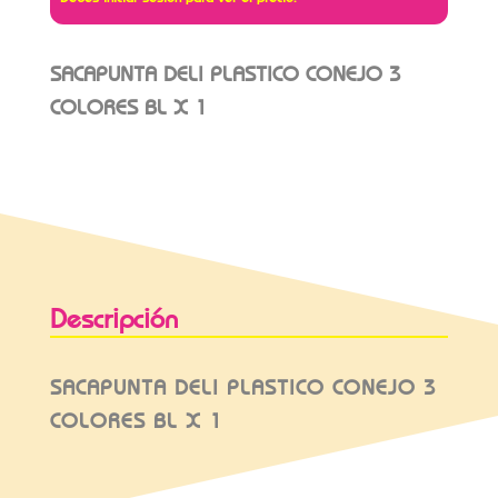
SACAPUNTA DELI PLASTICO CONEJO 3
COLORES BL X 1
Descripción
SACAPUNTA DELI PLASTICO CONEJO 3
COLORES BL X 1