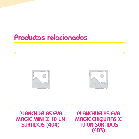
Productos relacionados
PLANCHUELAS EVA
PLANCHUELAS EVA
MAGIC MINI X 10 UN
MAGIC CHIQUITAS X
SURTIDOS (404)
10 UN SURTIDOS
(403)