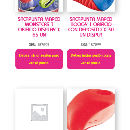
SACAPUNTA MAPED
SACAPUNTA MAPED
MONSTERS 1
BOOGY 1 ORIFICIO
ORIFICIO DISPLAY X
CON DEPOSITO X 30
65 UN
UN DISPLA
SKU:
187295
SKU:
187299
Debes iniciar sesión para
Debes iniciar sesión para
ver el precio.
ver el precio.