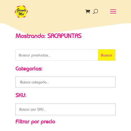
Mostrando: SACAPUNTAS
Buscar
Categorias:
SKU:
Filtrar por precio