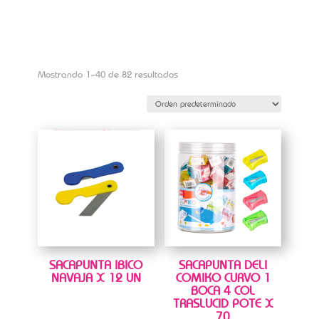
Mostrando 1–40 de 82 resultados
SACAPUNTA IBICO
SACAPUNTA DELI
NAVAJA X 12 UN
COMIKO CURVO 1
BOCA 4 COL
TRASLUCID POTE X
70