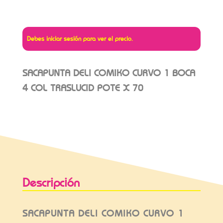
Debes iniciar sesión para ver el precio.
SACAPUNTA DELI COMIKO CURVO 1 BOCA
4 COL TRASLUCID POTE X 70
Descripción
SACAPUNTA DELI COMIKO CURVO 1