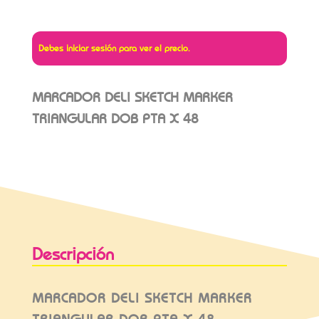
Debes iniciar sesión para ver el precio.
MARCADOR DELI SKETCH MARKER
TRIANGULAR DOB PTA X 48
Descripción
MARCADOR DELI SKETCH MARKER