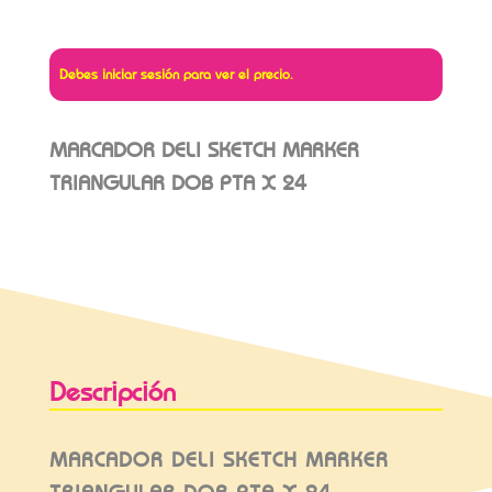
Debes iniciar sesión para ver el precio.
MARCADOR DELI SKETCH MARKER
TRIANGULAR DOB PTA X 24
Descripción
MARCADOR DELI SKETCH MARKER