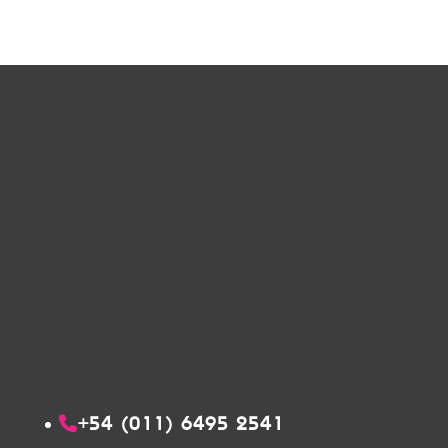
+54 (011) 6495 2541