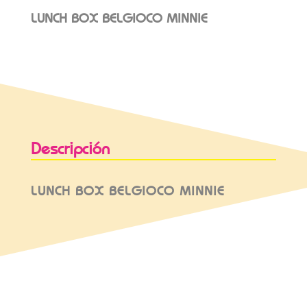
LUNCH BOX BELGIOCO MINNIE
Descripción
LUNCH BOX BELGIOCO MINNIE