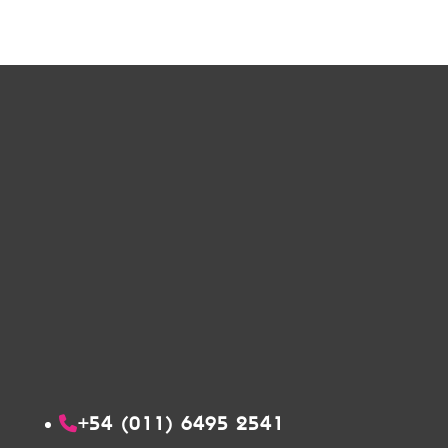
+54 (011) 6495 2541