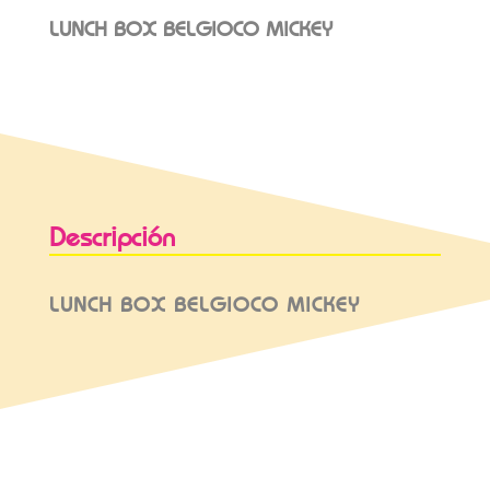
LUNCH BOX BELGIOCO MICKEY
Descripción
LUNCH BOX BELGIOCO MICKEY