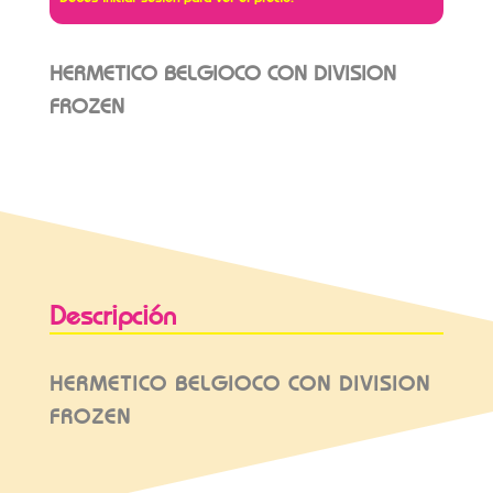
HERMETICO BELGIOCO CON DIVISION
FROZEN
Descripción
HERMETICO BELGIOCO CON DIVISION
FROZEN