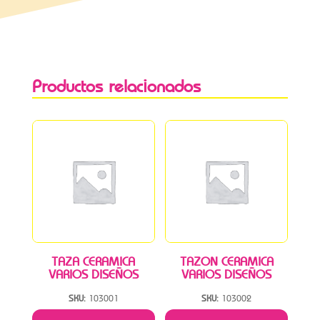
Productos relacionados
TAZA CERAMICA
TAZON CERAMICA
VARIOS DISEÑOS
VARIOS DISEÑOS
SKU:
103001
SKU:
103002