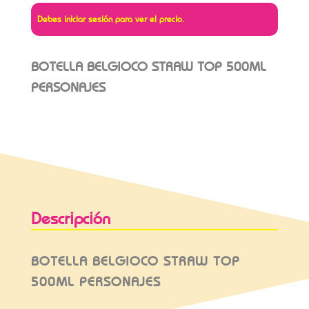
Debes iniciar sesión para ver el precio.
BOTELLA BELGIOCO STRAW TOP 500ML
PERSONAJES
Descripción
BOTELLA BELGIOCO STRAW TOP
500ML PERSONAJES