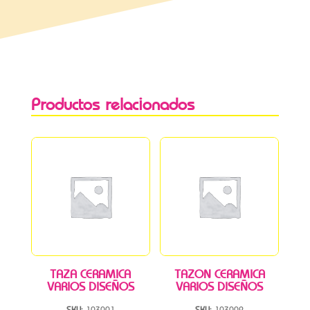
Productos relacionados
TAZA CERAMICA
TAZON CERAMICA
VARIOS DISEÑOS
VARIOS DISEÑOS
SKU:
103001
SKU:
103002