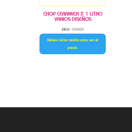
CHOP CERAMICA X 1 LITRO
VARIOS DISEÑOS
SKU:
103005
Debes iniciar sesión para ver el
precio.