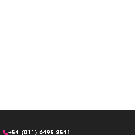
+54 (011) 6495 2541