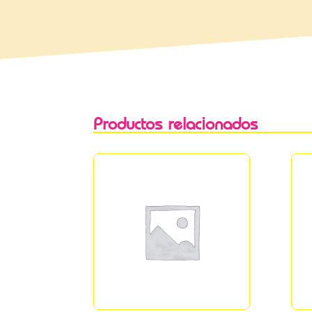
Productos relacionados