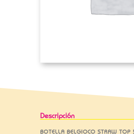
Descripción
BOTELLA BELGIOCO STRAW TOP