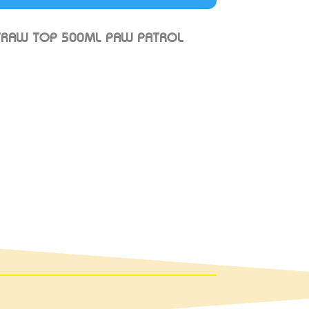
TRAW TOP 500ML PAW PATROL