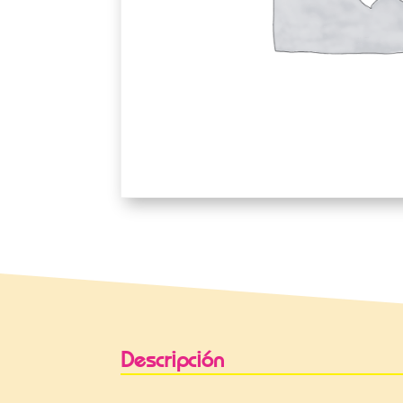
Descripción