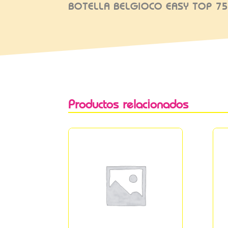
BOTELLA BELGIOCO EASY TOP 7
Productos relacionados