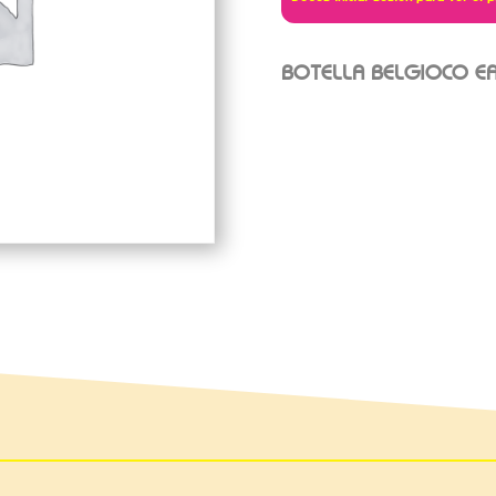
BOTELLA BELGIOCO E