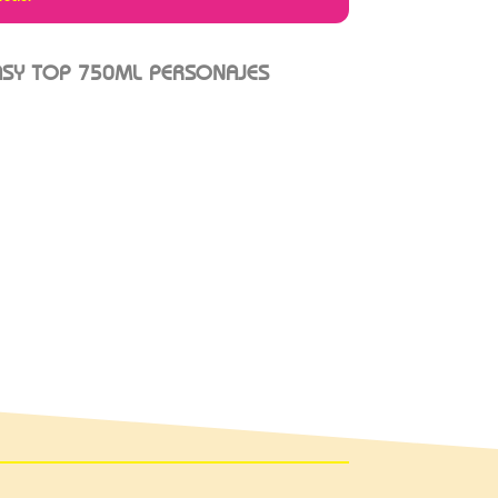
ASY TOP 750ML PERSONAJES