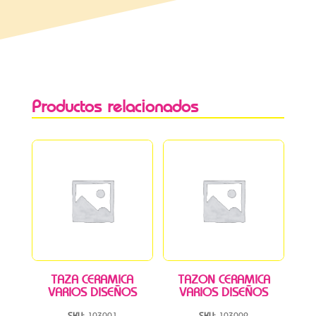
Productos relacionados
TAZA CERAMICA
TAZON CERAMICA
VARIOS DISEÑOS
VARIOS DISEÑOS
SKU:
103001
SKU:
103002