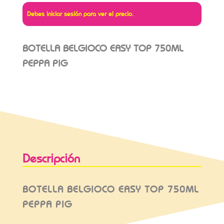
Debes iniciar sesión para ver el precio.
BOTELLA BELGIOCO EASY TOP 750ML
PEPPA PIG
Descripción
BOTELLA BELGIOCO EASY TOP 750ML
PEPPA PIG