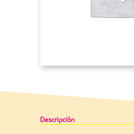
Descripción