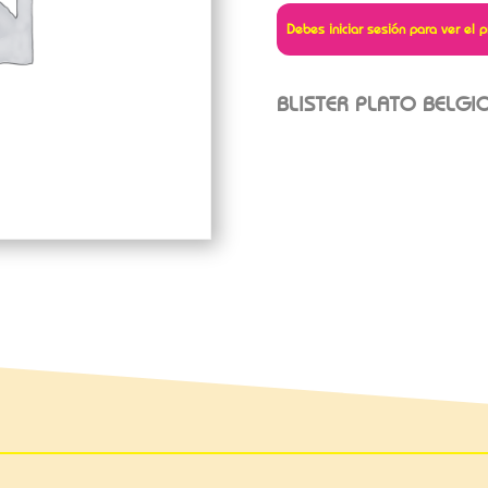
Debes iniciar sesión para ver el p
BLISTER PLATO BELGI