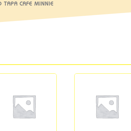
 TAPA CAFE MINNIE