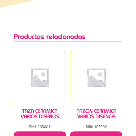
Productos relacionados
TAZA CERAMICA
TAZON CERAMICA
VARIOS DISEÑOS
VARIOS DISEÑOS
SKU:
103001
SKU:
103002