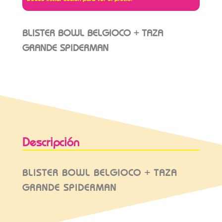
BLISTER BOWL BELGIOCO + TAZA
GRANDE SPIDERMAN
Descripción
BLISTER BOWL BELGIOCO + TAZA
GRANDE SPIDERMAN