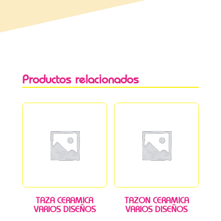
Productos relacionados
TAZA CERAMICA
TAZON CERAMICA
VARIOS DISEÑOS
VARIOS DISEÑOS