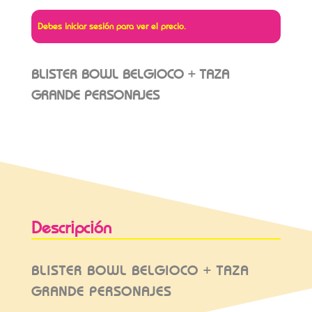
Debes iniciar sesión para ver el precio.
BLISTER BOWL BELGIOCO + TAZA
GRANDE PERSONAJES
Descripción
BLISTER BOWL BELGIOCO + TAZA
GRANDE PERSONAJES