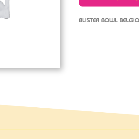
BLISTER BOWL BELGIO