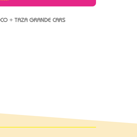
CO + TAZA GRANDE CARS