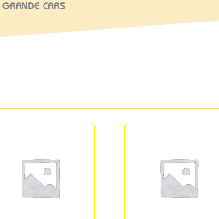
 GRANDE CARS