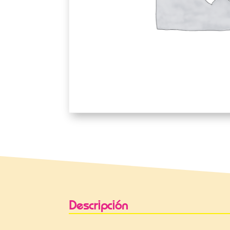
Descripción