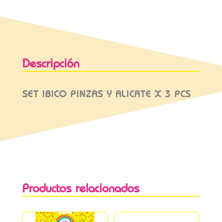
Descripción
SET IBICO PINZAS Y ALICATE X 3 PCS
Productos relacionados