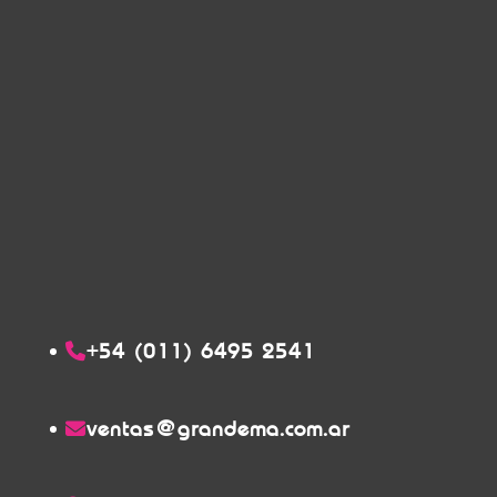
+54 (011) 6495 2541
ventas@grandema.com.ar