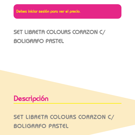
Debes iniciar sesión para ver el precio.
SET LIBRETA COLOURS CORAZON C/
BOLIGRAFO PASTEL
Descripción
SET LIBRETA COLOURS CORAZON C/
BOLIGRAFO PASTEL