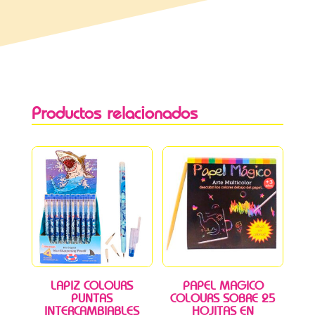
Productos relacionados
LAPIZ COLOURS
PAPEL MAGICO
PUNTAS
COLOURS SOBRE 25
INTERCAMBIABLES
HOJITAS EN