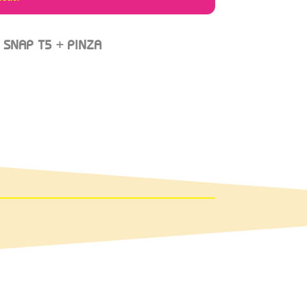
 SNAP T5 + PINZA