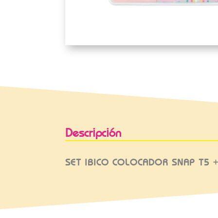
Descripción
SET IBICO COLOCADOR SNAP T5 +