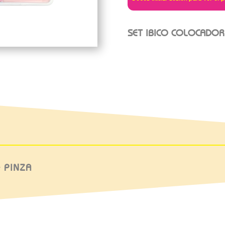
SET IBICO COLOCADOR
 PINZA