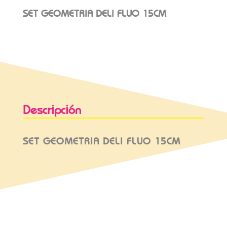
SET GEOMETRIA DELI FLUO 15CM
Descripción
SET GEOMETRIA DELI FLUO 15CM