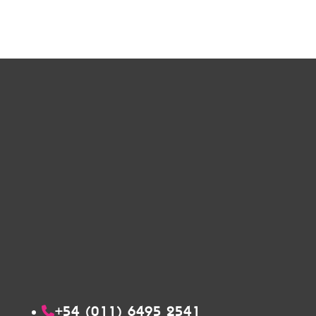
+54 (011) 6495 2541