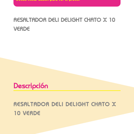
RESALTADOR DELI DELIGHT CHATO X 10
VERDE
Descripción
RESALTADOR DELI DELIGHT CHATO X
10 VERDE