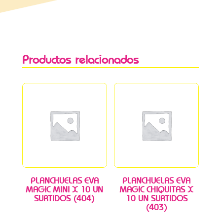
Productos relacionados
PLANCHUELAS EVA
PLANCHUELAS EVA
MAGIC MINI X 10 UN
MAGIC CHIQUITAS X
SURTIDOS (404)
10 UN SURTIDOS
(403)