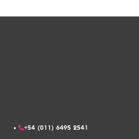
+54 (011) 6495 2541