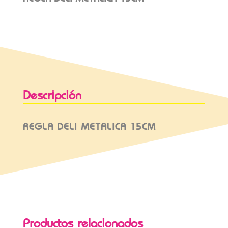
Descripción
REGLA DELI METALICA 15CM
Productos relacionados