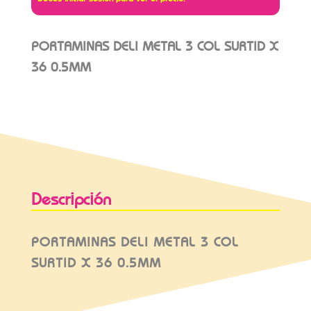
PORTAMINAS DELI METAL 3 COL SURTID X
36 0.5MM
Descripción
PORTAMINAS DELI METAL 3 COL
SURTID X 36 0.5MM