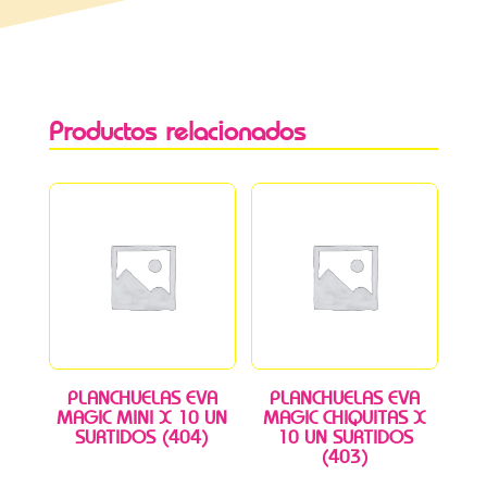
Productos relacionados
PLANCHUELAS EVA
PLANCHUELAS EVA
MAGIC MINI X 10 UN
MAGIC CHIQUITAS X
SURTIDOS (404)
10 UN SURTIDOS
(403)