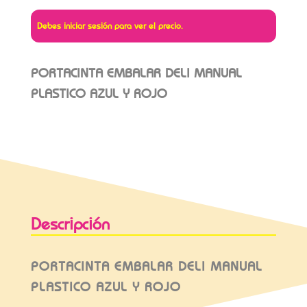
Debes iniciar sesión para ver el precio.
PORTACINTA EMBALAR DELI MANUAL
PLASTICO AZUL Y ROJO
Descripción
PORTACINTA EMBALAR DELI MANUAL
PLASTICO AZUL Y ROJO