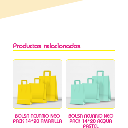
Productos relacionados
BOLSA ACUARIO NEO
BOLSA ACUARIO NEO
PACK 14*20 AMARILLA
PACK 14*20 ACQUA
PASTEL