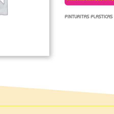
PINTURITAS PLASTICAS