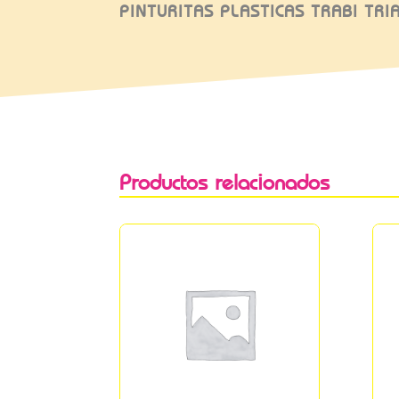
PINTURITAS PLASTICAS TRABI TR
Productos relacionados