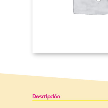
Descripción