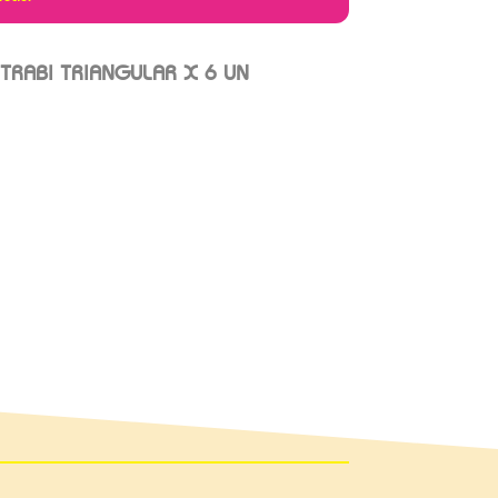
 TRABI TRIANGULAR X 6 UN