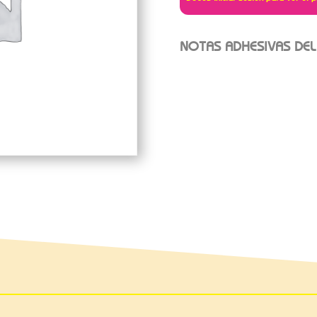
NOTAS ADHESIVAS DEL