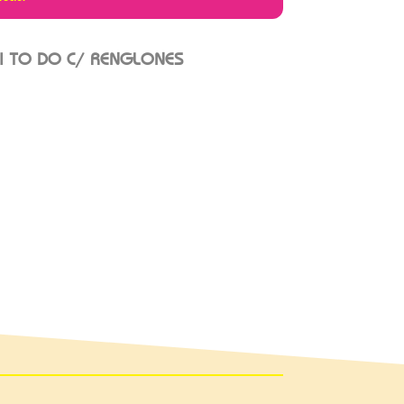
I TO DO C/ RENGLONES