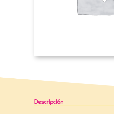
Descripción