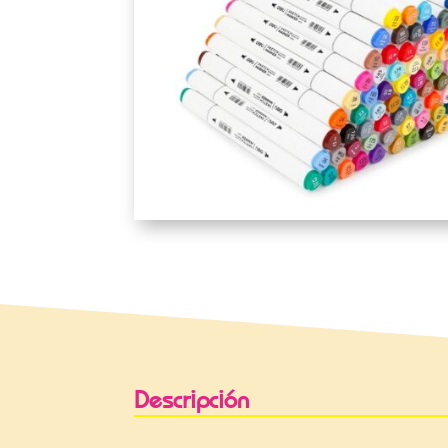
Descripción