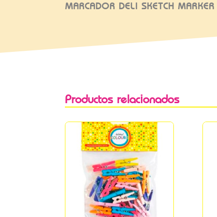
MARCADOR DELI SKETCH MARKER
Productos relacionados