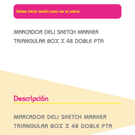
Debes iniciar sesión para ver el precio.
MARCADOR DELI SKETCH MARKER
TRIANGULAR BOX X 48 DOBLE PTA
Descripción
MARCADOR DELI SKETCH MARKER
TRIANGULAR BOX X 48 DOBLE PTA