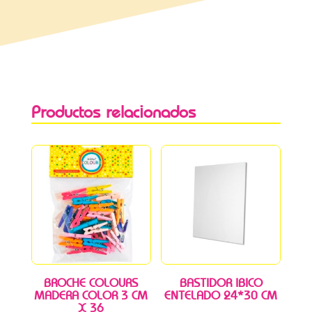
Productos relacionados
BROCHE COLOURS
BASTIDOR IBICO
MADERA COLOR 3 CM
ENTELADO 24*30 CM
X 36