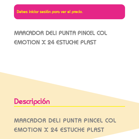
Debes iniciar sesión para ver el precio.
MARCADOR DELI PUNTA PINCEL COL
EMOTION X 24 ESTUCHE PLAST
Descripción
MARCADOR DELI PUNTA PINCEL COL
EMOTION X 24 ESTUCHE PLAST