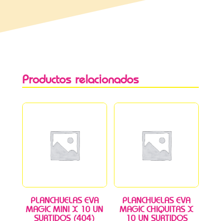
Productos relacionados
PLANCHUELAS EVA
PLANCHUELAS EVA
MAGIC MINI X 10 UN
MAGIC CHIQUITAS X
SURTIDOS (404)
10 UN SURTIDOS