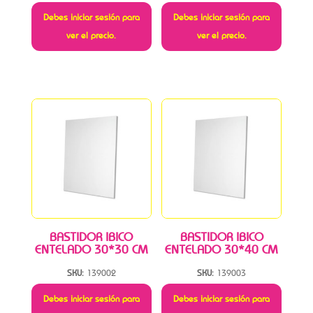
Debes iniciar sesión para
Debes iniciar sesión para
ver el precio.
ver el precio.
BASTIDOR IBICO
BASTIDOR IBICO
ENTELADO 30*30 CM
ENTELADO 30*40 CM
SKU:
139002
SKU:
139003
Debes iniciar sesión para
Debes iniciar sesión para