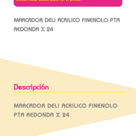
MARCADOR DELI ACRILICO FINENOLO PTA
REDONDA X 24
Descripción
MARCADOR DELI ACRILICO FINENOLO
PTA REDONDA X 24